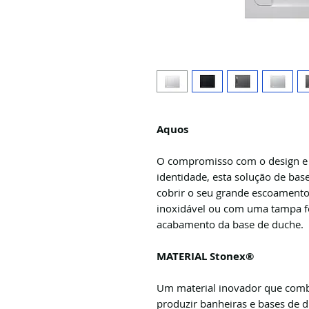
Aquos
O compromisso com o design e 
identidade, esta solução de bas
cobrir o seu grande escoamento
inoxidável ou com uma tampa 
acabamento da base de duche.
MATERIAL Stonex®
Um material inovador que combi
produzir banheiras e bases de d