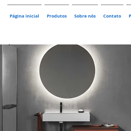
Página inicial
Produtos
Sobre nós
Contato