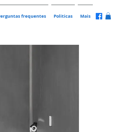
Perguntas frequentes
Politicas
Mais