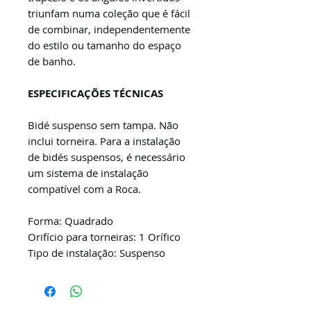
triunfam numa coleção que é fácil
de combinar, independentemente
do estilo ou tamanho do espaço
de banho.
ESPECIFICAÇÕES TÉCNICAS
Bidé suspenso sem tampa. Não
inclui torneira. Para a instalação
de bidés suspensos, é necessário
um sistema de instalação
compatível com a Roca.
Forma: Quadrado
Orifício para torneiras: 1 Orífico
Tipo de instalação: Suspenso