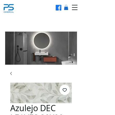
Azulejo DEC