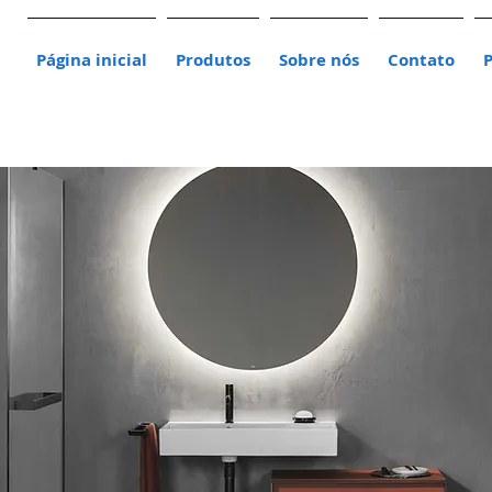
Página inicial
Produtos
Sobre nós
Contato