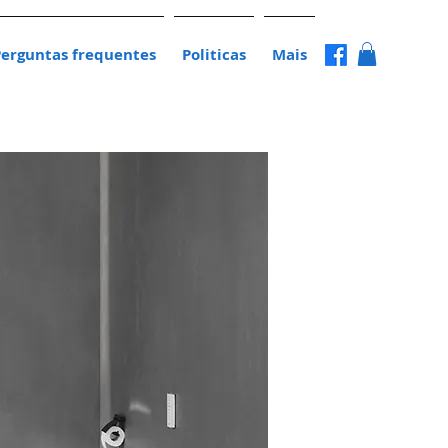
Perguntas frequentes
Politicas
Mais