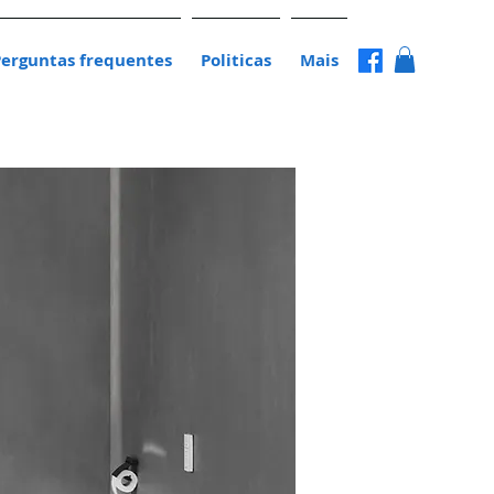
Perguntas frequentes
Politicas
Mais