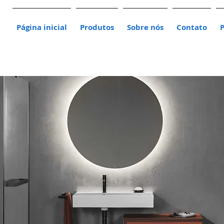
Página inicial
Produtos
Sobre nós
Contato