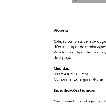
Victoria
Coleção completa de lava-louça
diferentes tipos de combinações
Para todos os tipos de cozinha
de espaço.
Medidas
900 x 490 x 160 mm
(comprimento, largura, altura)
Especificações técnicas
Comprimento da cuba (mm): 3