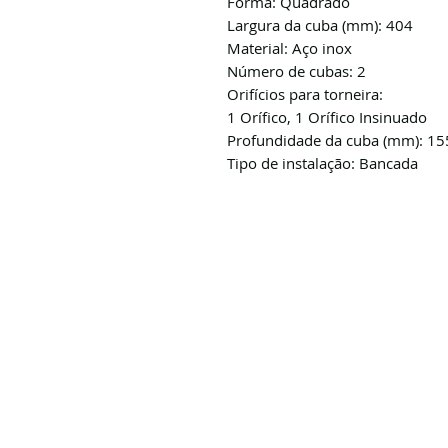
Forma: Quadrado
Largura da cuba (mm): 404
Material: Aço inox
Número de cubas: 2
Orifícios para torneira:
1 Orífico, 1 Orífico Insinuado
Profundidade da cuba (mm): 15
Tipo de instalação: Bancada