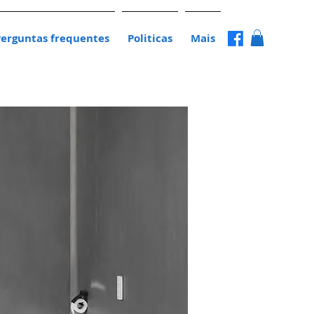
Perguntas frequentes
Politicas
Mais