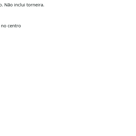
. Não inclui torneira.
o no centro