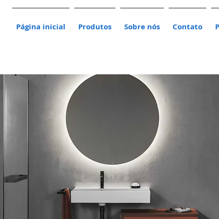
Página inicial
Produtos
Sobre nós
Contato