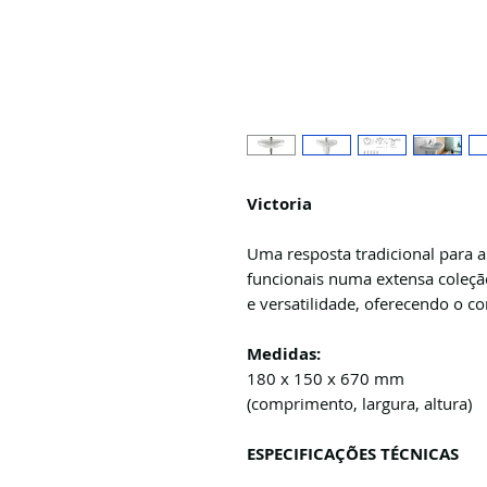
Victoria
Uma resposta tradicional para a
funcionais numa extensa coleç
e versatilidade, oferecendo o c
Medidas:
180 x 150 x 670 mm
(comprimento, largura, altura)
ESPECIFICAÇÕES TÉCNICAS