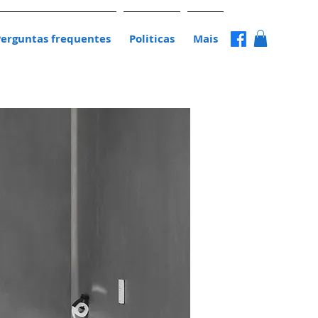
Perguntas frequentes
Politicas
Mais