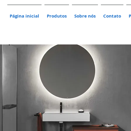
Página inicial
Produtos
Sobre nós
Contato