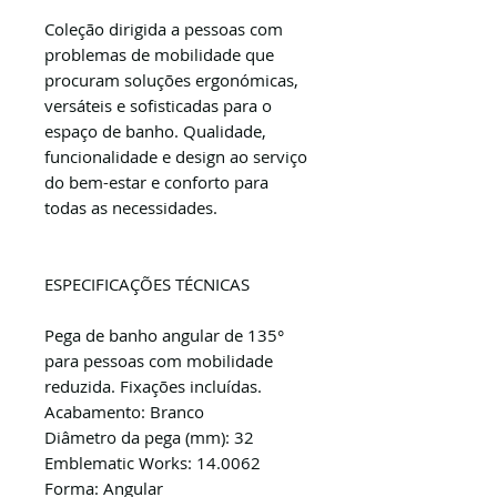
Coleção dirigida a pessoas com
problemas de mobilidade que
procuram soluções ergonómicas,
versáteis e sofisticadas para o
espaço de banho. Qualidade,
funcionalidade e design ao serviço
do bem-estar e conforto para
todas as necessidades.
ESPECIFICAÇÕES TÉCNICAS
Pega de banho angular de 135°
para pessoas com mobilidade
reduzida. Fixações incluídas.
Acabamento: Branco
Diâmetro da pega (mm): 32
Emblematic Works: 14.0062
Forma: Angular