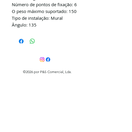
Número de pontos de fixação: 6
O peso máximo suportado: 150
Tipo de instalação: Mural
Ângulo: 135
©2026 por P&S Comercial, Lda.