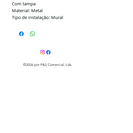
Com tampa
Material: Metal
Tipo de instalação: Mural
©2026 por P&S Comercial, Lda.