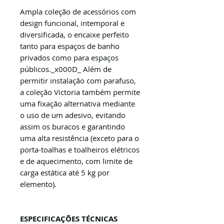
Ampla coleção de acessórios com
design funcional, intemporal e
diversificada, o encaixe perfeito
tanto para espaços de banho
privados como para espaços
públicos._x000D_ Além de
permitir instalação com parafuso,
a coleção Victoria também permite
uma fixação alternativa mediante
o uso de um adesivo, evitando
assim os buracos e garantindo
uma alta resistência (exceto para o
porta-toalhas e toalheiros elétricos
e de aquecimento, com limite de
carga estática até 5 kg por
elemento).
ESPECIFICAÇÕES TÉCNICAS