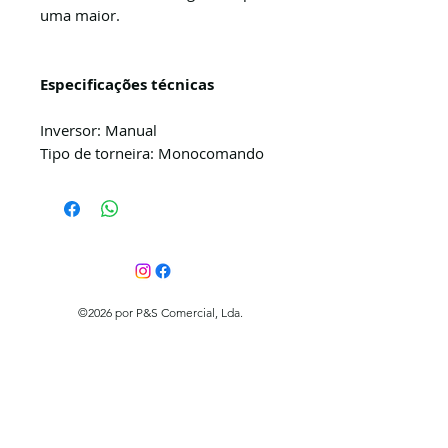
uma maior.
Especificações técnicas
Inversor: Manual
Tipo de torneira: Monocomando
©2026 por P&S Comercial, Lda.