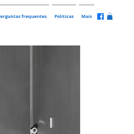
Perguntas frequentes
Politicas
Mais