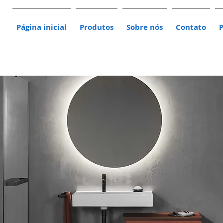
Página inicial
Produtos
Sobre nós
Contato