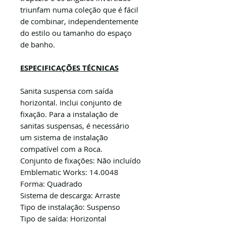
triunfam numa coleção que é fácil
de combinar, independentemente
do estilo ou tamanho do espaço
de banho.
ESPECIFICAÇÕES TÉCNICAS
Sanita suspensa com saída
horizontal. Inclui conjunto de
fixação. Para a instalação de
sanitas suspensas, é necessário
um sistema de instalação
compatível com a Roca.
Conjunto de fixações: Não incluído
Emblematic Works: 14.0048
Forma: Quadrado
Sistema de descarga: Arraste
Tipo de instalação: Suspenso
Tipo de saída: Horizontal