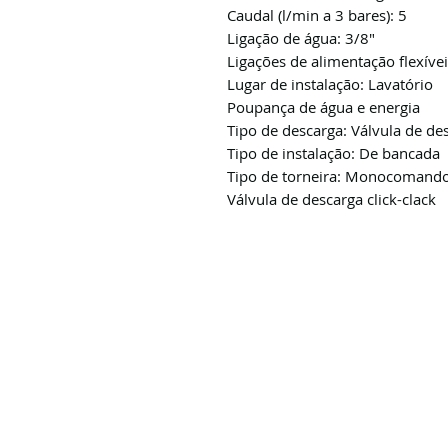
Caudal (l/min a 3 bares): 5
Ligação de água: 3/8"
Ligações de alimentação flexívei
Lugar de instalação: Lavatório
Poupança de água e energia
Tipo de descarga: Válvula de des
Tipo de instalação: De bancada
Tipo de torneira: Monocomand
Válvula de descarga click-clack