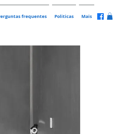
Perguntas frequentes
Politicas
Mais