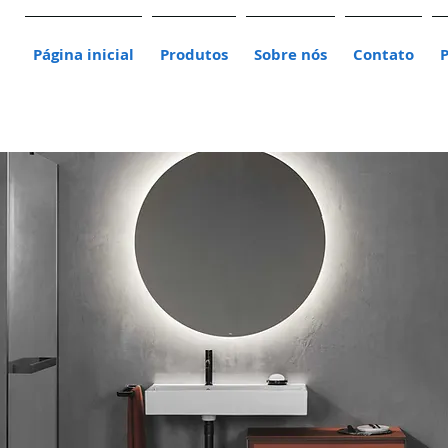
Página inicial
Produtos
Sobre nós
Contato