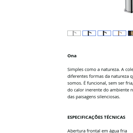
Ona
Simples como a natureza. A co
diferentes formas da natureza 
somos. É funcional, sem ser fri
do calor inerente do ambiente n
das paisagens silenciosas.
ESPECIFICAÇÕES TÉCNICAS
Abertura frontal em água fria